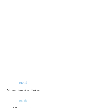
suomi
Minun nimeni on Pekka
persia